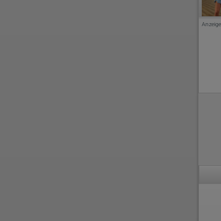
Anzeige