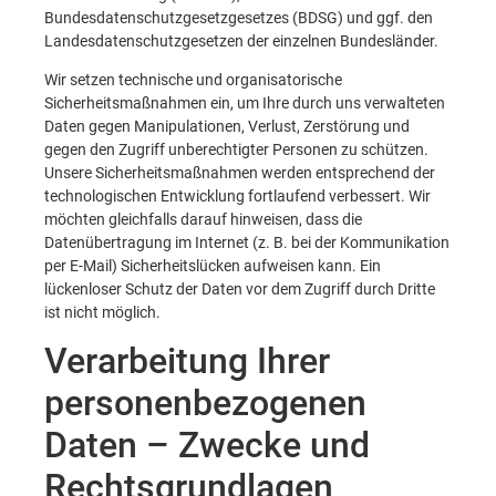
Bundesdatenschutzgesetzgesetzes (BDSG) und ggf. den
Landesdatenschutzgesetzen der einzelnen Bundesländer.
Wir setzen technische und organisatorische
Sicherheitsmaßnahmen ein, um Ihre durch uns verwalteten
Daten gegen Manipulationen, Verlust, Zerstörung und
gegen den Zugriff unberechtigter Personen zu schützen.
Unsere Sicherheitsmaßnahmen werden entsprechend der
technologischen Entwicklung fortlaufend verbessert. Wir
möchten gleichfalls darauf hinweisen, dass die
Datenübertragung im Internet (z. B. bei der Kommunikation
per E-Mail) Sicherheitslücken aufweisen kann. Ein
lückenloser Schutz der Daten vor dem Zugriff durch Dritte
ist nicht möglich.
Verarbeitung Ihrer
personenbezogenen
Daten – Zwecke und
Rechtsgrundlagen