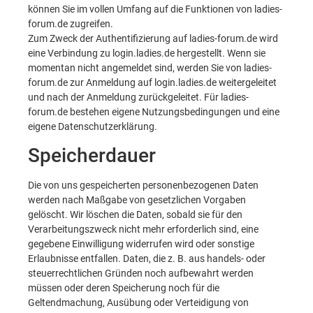
können Sie im vollen Umfang auf die Funktionen von ladies-
forum.de zugreifen.
Zum Zweck der Authentifizierung auf ladies-forum.de wird
eine Verbindung zu login.ladies.de hergestellt. Wenn sie
momentan nicht angemeldet sind, werden Sie von ladies-
forum.de zur Anmeldung auf login.ladies.de weitergeleitet
und nach der Anmeldung zurückgeleitet. Für ladies-
forum.de bestehen eigene Nutzungsbedingungen und eine
eigene Datenschutzerklärung.
Speicherdauer
Die von uns gespeicherten personenbezogenen Daten
werden nach Maßgabe von gesetzlichen Vorgaben
gelöscht. Wir löschen die Daten, sobald sie für den
Verarbeitungszweck nicht mehr erforderlich sind, eine
gegebene Einwilligung widerrufen wird oder sonstige
Erlaubnisse entfallen. Daten, die z. B. aus handels- oder
steuerrechtlichen Gründen noch aufbewahrt werden
müssen oder deren Speicherung noch für die
Geltendmachung, Ausübung oder Verteidigung von