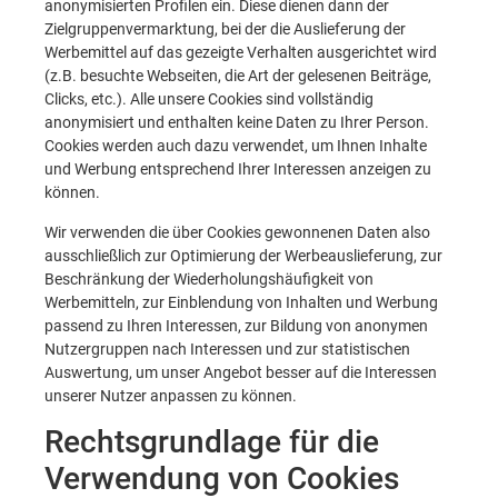
anonymisierten Profilen ein. Diese dienen dann der
Zielgruppenvermarktung, bei der die Auslieferung der
Werbemittel auf das gezeigte Verhalten ausgerichtet wird
(z.B. besuchte Webseiten, die Art der gelesenen Beiträge,
Clicks, etc.). Alle unsere Cookies sind vollständig
anonymisiert und enthalten keine Daten zu Ihrer Person.
Cookies werden auch dazu verwendet, um Ihnen Inhalte
und Werbung entsprechend Ihrer Interessen anzeigen zu
können.
Wir verwenden die über Cookies gewonnenen Daten also
ausschließlich zur Optimierung der Werbeauslieferung, zur
Beschränkung der Wiederholungshäufigkeit von
Werbemitteln, zur Einblendung von Inhalten und Werbung
passend zu Ihren Interessen, zur Bildung von anonymen
Nutzergruppen nach Interessen und zur statistischen
Auswertung, um unser Angebot besser auf die Interessen
unserer Nutzer anpassen zu können.
Rechtsgrundlage für die
Verwendung von Cookies