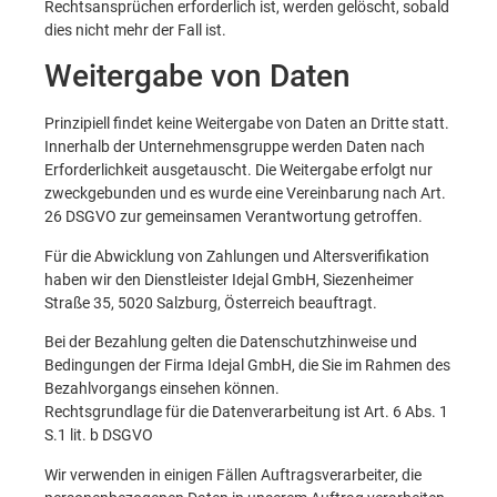
Rechtsansprüchen erforderlich ist, werden gelöscht, sobald
dies nicht mehr der Fall ist.
Weitergabe von Daten
Prinzipiell findet keine Weitergabe von Daten an Dritte statt.
Innerhalb der Unternehmensgruppe werden Daten nach
Erforderlichkeit ausgetauscht. Die Weitergabe erfolgt nur
zweckgebunden und es wurde eine Vereinbarung nach Art.
26 DSGVO zur gemeinsamen Verantwortung getroffen.
Für die Abwicklung von Zahlungen und Altersverifikation
haben wir den Dienstleister Idejal GmbH, Siezenheimer
Straße 35, 5020 Salzburg, Österreich beauftragt.
Bei der Bezahlung gelten die Datenschutzhinweise und
Bedingungen der Firma Idejal GmbH, die Sie im Rahmen des
Bezahlvorgangs einsehen können.
Rechtsgrundlage für die Datenverarbeitung ist Art. 6 Abs. 1
S.1 lit. b DSGVO
Wir verwenden in einigen Fällen Auftragsverarbeiter, die