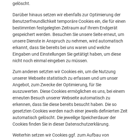
gelöscht.
Darüber hinaus setzen wir ebenfalls zur Optimierung der
Benutzerfreundlichkeit temporäre Cookies ein, die für einen
bestimmten festgelegten Zeitraum auf Ihrem Endgerät
gespeichert werden. Besuchen Sie unsere Seite erneut, um
unsere Dienste in Anspruch zu nehmen, wird automatisch
erkannt, dass Sie bereits bei uns waren und welche
Eingaben und Einstellungen Sie getätigt haben, um diese
nicht noch einmal eingeben zu müssen.
Zum anderen setzten wir Cookies ein, um die Nutzung
unserer Webseite statistisch zu erfassen und um unser
Angebot, zum Zwecke der Optimierung, für Sie
auszuwerten. Diese Cookies ermöglichen es uns, bei einem
erneuten Besuch unserer Webseite automatisch zu
erkennen, dass Sie diese bereits besucht haben. Die so
gesetzten Cookies werden nach einer jeweils definierten Zeit
automatisch gelöscht. Die jeweilige Speicherdauer der
Cookies finden Sie in dieser Datenschutzerklärung.
Weiterhin setzen wir Cookies ggf. zum Aufbau von