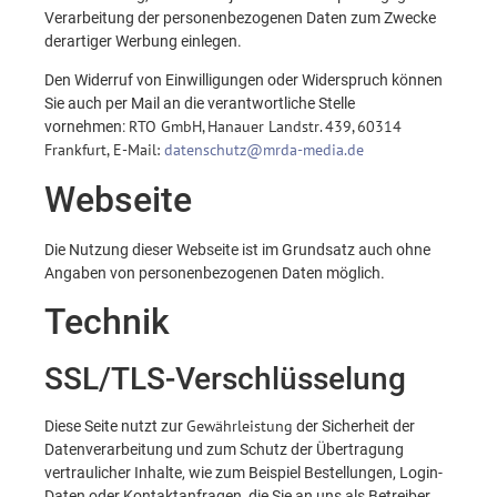
Verarbeitung der personenbezogenen Daten zum Zwecke
derartiger Werbung einlegen.
Den Widerruf von Einwilligungen oder Widerspruch können
Sie auch per Mail an die verantwortliche Stelle
RTO GmbH, Hanauer Landstr. 439, 60314
vornehmen:
Frankfurt, E-Mail:
datenschutz@mrda-media.de
Webseite
Die Nutzung dieser Webseite ist im Grundsatz auch ohne
Angaben von personenbezogenen Daten möglich.
Technik
SSL/TLS-Verschlüsselung
Gewährleistung
Diese Seite nutzt zur
der Sicherheit der
Datenverarbeitung und zum Schutz der Übertragung
vertraulicher Inhalte, wie zum Beispiel Bestellungen, Login-
Daten oder Kontaktanfragen, die Sie an uns als Betreiber