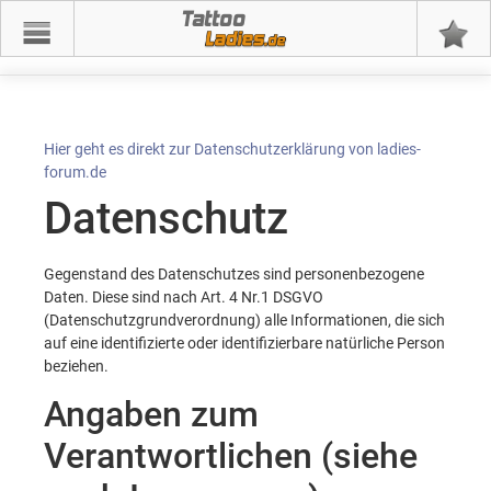
Tattoo
Hier geht es direkt zur Datenschutzerklärung von ladies-
forum.de
Datenschutz
Gegenstand des Datenschutzes sind personenbezogene
Daten. Diese sind nach Art. 4 Nr.1 DSGVO
(Datenschutzgrundverordnung) alle Informationen, die sich
auf eine identifizierte oder identifizierbare natürliche Person
beziehen.
Angaben zum
Verantwortlichen (siehe