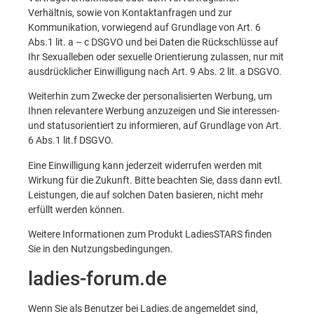
Verhältnis, sowie von Kontaktanfragen und zur
Kommunikation, vorwiegend auf Grundlage von Art. 6
Abs.1 lit. a – c DSGVO und bei Daten die Rückschlüsse auf
Ihr Sexualleben oder sexuelle Orientierung zulassen, nur mit
ausdrücklicher Einwilligung nach Art. 9 Abs. 2 lit. a DSGVO.
Weiterhin zum Zwecke der personalisierten Werbung, um
Ihnen relevantere Werbung anzuzeigen und Sie interessen-
und statusorientiert zu informieren, auf Grundlage von Art.
6 Abs.1 lit.f DSGVO.
Eine Einwilligung kann jederzeit widerrufen werden mit
Wirkung für die Zukunft. Bitte beachten Sie, dass dann evtl.
Leistungen, die auf solchen Daten basieren, nicht mehr
erfüllt werden können.
Weitere Informationen zum Produkt
LadiesSTARS
finden
Sie in den Nutzungsbedingungen.
ladies-forum.de
Wenn Sie als Benutzer bei Ladies.de angemeldet sind,