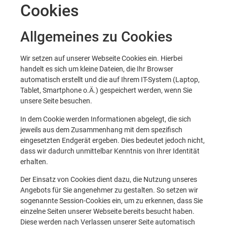
Cookies
Allgemeines zu Cookies
Wir setzen auf unserer Webseite Cookies ein. Hierbei
handelt es sich um kleine Dateien, die Ihr Browser
automatisch erstellt und die auf Ihrem IT-System (Laptop,
Tablet, Smartphone o.Ä.) gespeichert werden, wenn Sie
unsere Seite besuchen.
In dem Cookie werden Informationen abgelegt, die sich
jeweils aus dem Zusammenhang mit dem spezifisch
eingesetzten Endgerät ergeben. Dies bedeutet jedoch nicht,
dass wir dadurch unmittelbar Kenntnis von Ihrer Identität
erhalten.
Der Einsatz von Cookies dient dazu, die Nutzung unseres
Angebots für Sie angenehmer zu gestalten. So setzen wir
sogenannte Session-Cookies ein, um zu erkennen, dass Sie
einzelne Seiten unserer Webseite bereits besucht haben.
Diese werden nach Verlassen unserer Seite automatisch