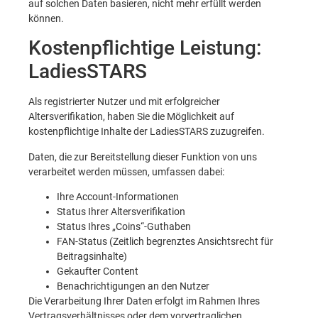
auf solchen Daten basieren, nicht mehr erfüllt werden
können.
Kostenpflichtige Leistung:
LadiesSTARS
Als registrierter Nutzer und mit erfolgreicher
Altersverifikation, haben Sie die Möglichkeit auf
kostenpflichtige Inhalte der LadiesSTARS zuzugreifen.
Daten, die zur Bereitstellung dieser Funktion von uns
verarbeitet werden müssen, umfassen dabei:
Ihre Account-Informationen
Status Ihrer Altersverifikation
Status Ihres „Coins“-Guthaben
FAN-Status (Zeitlich begrenztes Ansichtsrecht für
Beitragsinhalte)
Gekaufter Content
Benachrichtigungen an den Nutzer
Die Verarbeitung Ihrer Daten erfolgt im Rahmen Ihres
Vertragsverhältnisses oder dem vorvertraglichen