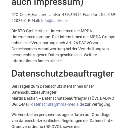
auch Impressum)
RTO GmbH, Hanauer Landstr. 439, 60314 Frankfurt, Tel.: 069-
42085-0, E-Mail:
info@ladies.de
Die RTO GmbH ist ein Unternehmen der MRDA-
Unternehmensgruppe. Die Unternehmen der MRDA-Gruppe
haben eine Vereinbarung nach Art. 26 DSGVO zur
Gemeinsamen Verantwortung bei der Verarbeitung von
personenbezogenen Daten geschlossen. Weitere
Informationen finden sie
hier
.
Datenschutzbeauftragter
Bei Fragen zum Datenschutz steht Ihnen unser
Datenschutzbeauftragter
Martin Bastian – Datenschutzbeauftragter (TÜV), DADIVO
UG, E-Mail:
datenschutz@mrda-media.de
zur Verfügung.
Wir verarbeiten personenbezogene Daten auf Grundlage
von datenschutzrechtlichen Regelungen der Datenschutz-
Grundverordnung (DS-GVO), sowie des