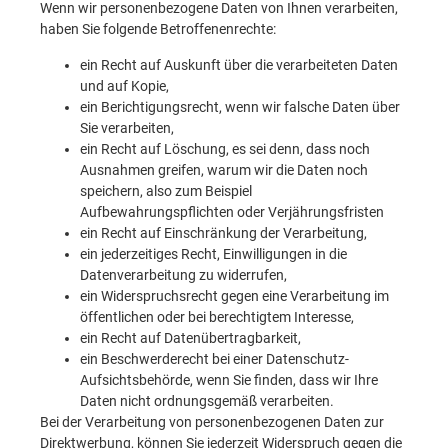
Wenn wir personenbezogene Daten von Ihnen verarbeiten,
haben Sie folgende Betroffenenrechte:
ein Recht auf Auskunft über die verarbeiteten Daten
und auf Kopie,
ein Berichtigungsrecht, wenn wir falsche Daten über
Sie verarbeiten,
ein Recht auf Löschung, es sei denn, dass noch
Ausnahmen greifen, warum wir die Daten noch
speichern, also zum Beispiel
Aufbewahrungspflichten oder Verjährungsfristen
ein Recht auf Einschränkung der Verarbeitung,
ein jederzeitiges Recht, Einwilligungen in die
Datenverarbeitung zu widerrufen,
ein Widerspruchsrecht gegen eine Verarbeitung im
öffentlichen oder bei berechtigtem Interesse,
ein Recht auf Datenübertragbarkeit,
ein Beschwerderecht bei einer Datenschutz-
Aufsichtsbehörde, wenn Sie finden, dass wir Ihre
Daten nicht ordnungsgemäß verarbeiten.
Bei der Verarbeitung von personenbezogenen Daten zur
Direktwerbung, können Sie jederzeit Widerspruch gegen die