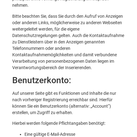
nehmen.
Bitte beachten Sie, dass Sie durch den Aufruf von Anzeigen
oder anderen Links, möglicherweise zu anderen Webseiten
weitergeleitet werden, für die eigene
Datenschutzregelungen gelten. Auch die Kontaktaufnahme
zu Dienstleistern über in den Anzeigen genannten
Telefonnummern oder anderen
Kontaktaufnahmemöglichkeiten und damit verbundene
Verarbeitung von personenbezogenen Daten liegen im
Verantwortungsbereich der Inserierenden.
Benutzerkonto:
Auf unserer Seite gibt es Funktionen und Inhalte die nur
nach vorheriger Registrierung erreichbar sind. Hierfür
können Sie ein Benutzerkonto (alternativ: „Account“)
erstellen, um Zugriff zu erhalten.
Hierbei werden folgende Pflichtangaben benötigt:
Eine gültige E-Mail-Adresse