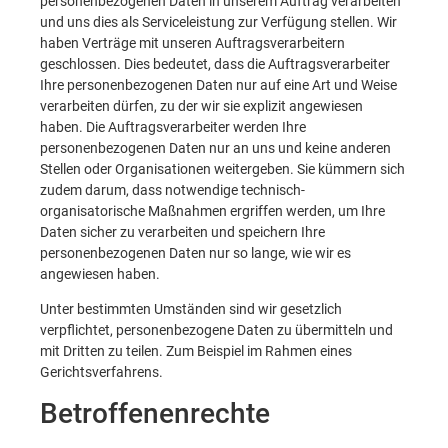
personenbezogenen Daten in unserem Auftrag verarbeiten
und uns dies als Serviceleistung zur Verfügung stellen. Wir
haben Verträge mit unseren Auftragsverarbeitern
geschlossen. Dies bedeutet, dass die Auftragsverarbeiter
Ihre personenbezogenen Daten nur auf eine Art und Weise
verarbeiten dürfen, zu der wir sie explizit angewiesen
haben. Die Auftragsverarbeiter werden Ihre
personenbezogenen Daten nur an uns und keine anderen
Stellen oder Organisationen weitergeben. Sie kümmern sich
zudem darum, dass notwendige technisch-
organisatorische Maßnahmen ergriffen werden, um Ihre
Daten sicher zu verarbeiten und speichern Ihre
personenbezogenen Daten nur so lange, wie wir es
angewiesen haben.
Unter bestimmten Umständen sind wir gesetzlich
verpflichtet, personenbezogene Daten zu übermitteln und
mit Dritten zu teilen. Zum Beispiel im Rahmen eines
Gerichtsverfahrens.
Betroffenenrechte