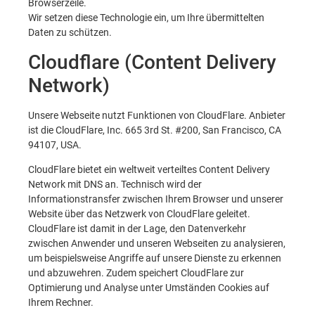
Browserzeile.
Wir setzen diese Technologie ein, um Ihre übermittelten
Daten zu schützen.
Cloudflare (Content Delivery
Network)
Unsere Webseite nutzt Funktionen von CloudFlare. Anbieter
ist die CloudFlare, Inc. 665 3rd St. #200, San Francisco, CA
94107, USA.
CloudFlare bietet ein weltweit verteiltes Content Delivery
Network mit DNS an. Technisch wird der
Informationstransfer zwischen Ihrem Browser und unserer
Website über das Netzwerk von CloudFlare geleitet.
CloudFlare ist damit in der Lage, den Datenverkehr
zwischen Anwender und unseren Webseiten zu analysieren,
um beispielsweise Angriffe auf unsere Dienste zu erkennen
und abzuwehren. Zudem speichert CloudFlare zur
Optimierung und Analyse unter Umständen Cookies auf
Ihrem Rechner.