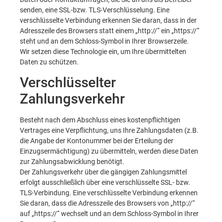
senden, eine SSL-bzw. TLS-Verschlüsselung. Eine
verschlüsselte Verbindung erkennen Sie daran, dass in der
Adresszeile des Browsers statt einem „http://“ ein „https://“
steht und an dem Schloss-Symbol in Ihrer Browserzeile.
Wir setzen diese Technologie ein, um Ihre übermittelten
Daten zu schützen.
Verschlüsselter
Zahlungsverkehr
Besteht nach dem Abschluss eines kostenpflichtigen
Vertrages eine Verpflichtung, uns Ihre Zahlungsdaten (z.B.
die Angabe der Kontonummer bei der Erteilung der
Einzugsermächtigung) zu übermitteln, werden diese Daten
zur Zahlungsabwicklung benötigt.
Der Zahlungsverkehr über die gängigen Zahlungsmittel
erfolgt ausschließlich über eine verschlüsselte SSL- bzw.
TLS-Verbindung. Eine verschlüsselte Verbindung erkennen
Sie daran, dass die Adresszeile des Browsers von „http://“
auf „https://“ wechselt und an dem Schloss-Symbol in Ihrer