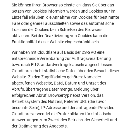
Sie können Ihren Browser so einstellen, dass Sie über das
Setzen von Cookies informiert werden und Cookies nur im
Einzelfall erlauben, die Annahme von Cookies für bestimmte
Fälle oder generell ausschließen sowie das automatische
Löschen der Cookies beim Schließen des Browsers
aktivieren. Bei der Deaktivierung von Cookies kann die
Funktionalität dieser Website eingeschränkt sein.
Wir haben mit Cloudflare auf Basis der DS-GVO eine
entsprechende Vereinbarung zur Auftragsverarbeitung
bzw. nach EU-Standardvertragsklauseln abgeschlossen.
Cloudflare erhebt statistische Daten über den Besuch dieser
Website. Zu den Zugriffsdaten gehören: Name der
abgerufenen Webseite, Datei, Datum und Uhrzeit des
Abrufs, übertragene Datenmenge, Meldung über
erfolgreichen Abruf, Browsertyp nebst Version, das
Betriebssystem des Nutzers, Referrer URL (die zuvor
besuchte Seite), IP-Adresse und der anfragende Provider.
Cloudflare verwendet die Protokolldaten für statistische
Auswertungen zum Zweck des Betriebs, der Sicherheit und
der Optimierung des Angebots.