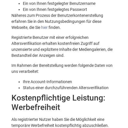
Ein von Ihnen festgelegter Benutzername
Ein von Ihnen festgelegtes Passwort
Näheres zum Prozess der Benutzerkontenerstellung
erfahren Sie in den Nutzungsbedingungen für diese
Webseite, die Sie
hier
finden.
Registrierte Benutzer mit einer erfolgreichen
Altersverifikation erhalten kostenfreien Zugriff auf
unzensierte und explizitere Inhalte der Mediengalerien, die
Bestandteil der Anzeigen sind.
Im Rahmen der Bereitstellung werden folgende Daten von
uns verarbeitet:
Ihre Account-Informationen
Status einer durchzuführenden Altersverifikation
Kostenpflichtige Leistung:
Werbefreiheit
Als registrierter Nutzer haben Sie die Möglichkeit eine
temporäre Werbefreiheit kostenpflichtig abzuschließen.