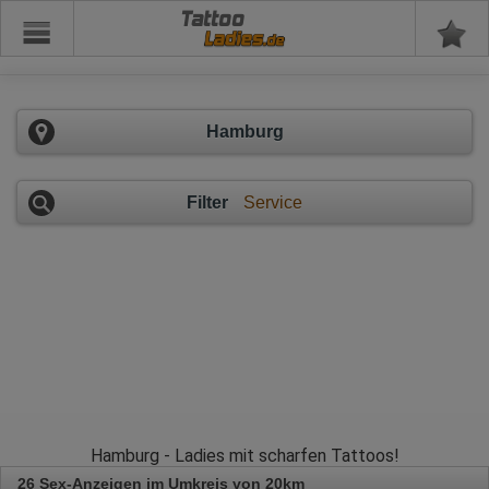
Tattoo
Hamburg
Filter
Service
Hamburg - Ladies mit scharfen Tattoos!
26 Sex-Anzeigen im Umkreis von 20km