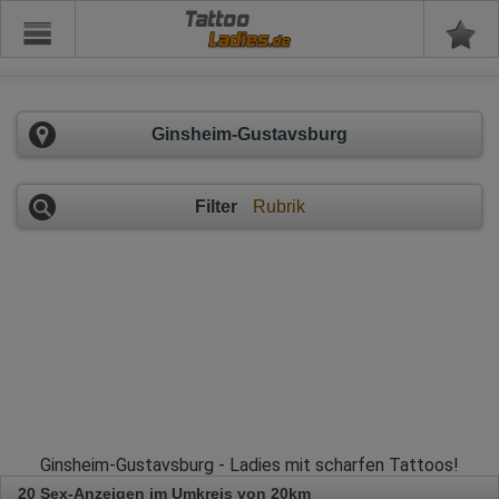
Tattoo
Ginsheim-Gustavsburg
Filter
Rubrik
Ginsheim-Gustavsburg - Ladies mit scharfen Tattoos!
20 Sex-Anzeigen im Umkreis von 20km