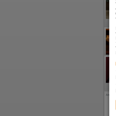
Anzeige