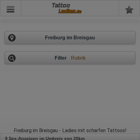
Tattoo
Freiburg im Breisgau
Filter
Rubrik
Freiburg im Breisgau - Ladies mit scharfen Tattoos!
9 Sex-Anzeigen im Umkreis von 20km