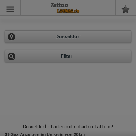
Tattoo
Düsseldorf
Filter
Düsseldorf - Ladies mit scharfen Tattoos!
39 Sex-Anzeigen im Umkreis von 20km