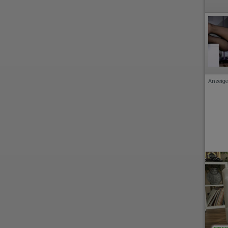
Anzeige