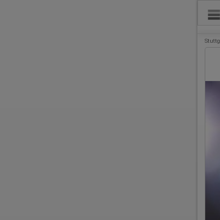
Stuttg