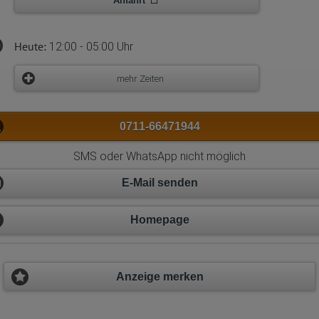
Anfahrt
Heute:
12:00 - 05:00 Uhr
mehr Zeiten
0711-66471944
SMS oder WhatsApp nicht möglich
E-Mail senden
Homepage
Anzeige merken