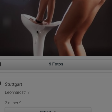
9 Fotos
Stuttgart
Leonhardstr. 7
Zimmer 9