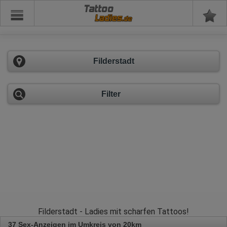
Tattoo
Filderstadt
Filter
Filderstadt - Ladies mit scharfen Tattoos!
37 Sex-Anzeigen im Umkreis von 20km