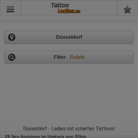
Tattoo
Düsseldorf
Filter
Rubrik
Düsseldorf - Ladies mit scharfen Tattoos!
29 Sex-Anzeigen im Umkreis von 20km