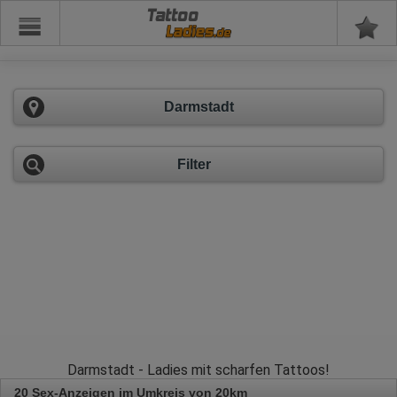
Tattoo
Darmstadt
Filter
Darmstadt - Ladies mit scharfen Tattoos!
20 Sex-Anzeigen im Umkreis von 20km