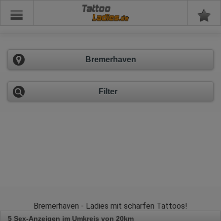
Tattoo
Bremerhaven
Filter
Bremerhaven - Ladies mit scharfen Tattoos!
5 Sex-Anzeigen im Umkreis von 20km