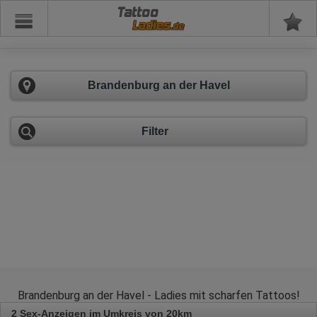
Tattoo
Brandenburg an der Havel
Filter
Brandenburg an der Havel - Ladies mit scharfen Tattoos!
2 Sex-Anzeigen im Umkreis von 20km