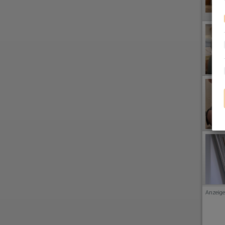
Anzeige