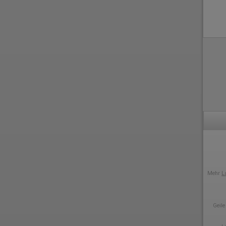
Mehr
L
Geile